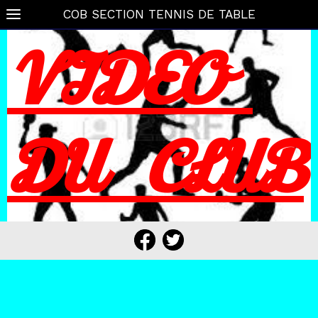
COB SECTION TENNIS DE TABLE
VIDEO
DU CLUB