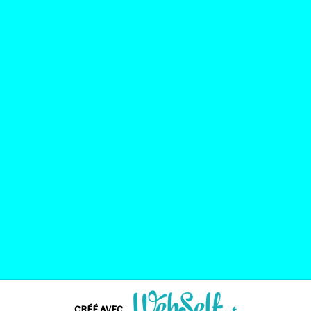
CRÉÉ AVEC